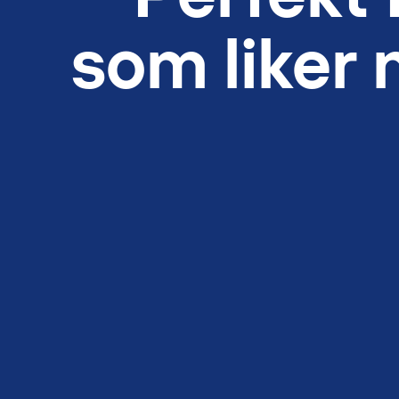
som liker 