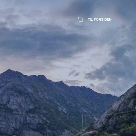
TIL FORSIDEN