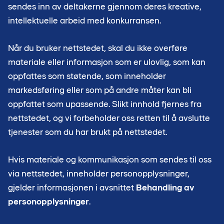
sendes inn av deltakerne gjennom deres kreative,
intellektuelle arbeid med konkurransen.
Når du bruker nettstedet, skal du ikke overføre
materiale eller informasjon som er ulovlig, som kan
oppfattes som støtende, som inneholder
markedsføring eller som på andre måter kan bli
oppfattet som upassende. Slikt innhold fjernes fra
nettstedet, og vi forbeholder oss retten til å avslutte
tjenester som du har brukt på nettstedet.
Hvis materiale og kommunikasjon som sendes til oss
via nettstedet, inneholder personopplysninger,
gjelder informasjonen i avsnittet
Behandling av
personopplysninger
.