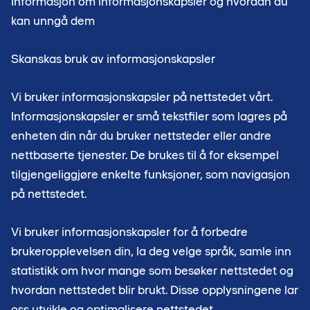
Informasjon om informasjonskapsler og hvordan du
kan unngå dem
Skanskas bruk av informasjonskapsler
Vi bruker informasjonskapsler på nettstedet vårt.
Informasjonskapsler er små tekstfiler som lagres på
enheten din når du bruker nettsteder eller andre
nettbaserte tjenester. De brukes til å for eksempel
tilgjengeliggjøre enkelte funksjoner, som navigasjon
på nettstedet.
Vi bruker informasjonskapsler for å forbedre
brukeropplevelsen din, la deg velge språk, samle inn
statistikk om hvor mange som besøker nettstedet og
hvordan nettstedet blir brukt. Disse opplysningene lar
oss utvikle og optimalisere nettstedet.