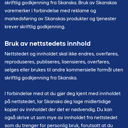
skriftlig godkjenning fra Skanska. Bruk av Skanskas
varemerker i forbindelse med reklame og
markedsføring av Skanskas produkter og tjenester
krever skriftlig godkjenning.
Bruk av nettstedets innhold
Nettstedet og innholdet skal ikke endres, overføres,
reproduseres, publiseres, lisensieres, overføres,
selges eller brukes til andre kommersielle formål uten
skriftlig godkjenning fra Skanska.
I forbindelse med at du gjør deg kjent med innholdet
på nettstedet, lar Skanska deg lage midlertidige
kopier av innholdet der det er nødvendig. Du kan
også skrive ut som mye av innholdet fra nettstedet
som du trenger for personlig bruk, forutsatt at du