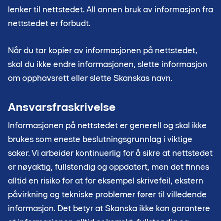
lenker til nettstedet. All annen bruk av informasjon fra
nettstedet er forbudt.
Når du tar kopier av informasjonen på nettstedet,
skal du ikke endre informasjonen, slette informasjon
om opphavsrett eller slette Skanskas navn.
Ansvarsfraskrivelse
Informasjonen på nettstedet er generell og skal ikke
brukes som eneste beslutningsgrunnlag i viktige
saker. Vi arbeider kontinuerlig for å sikre at nettstedet
er nøyaktig, fullstendig og oppdatert, men det finnes
alltid en risiko for at for eksempel skrivefeil, ekstern
påvirkning og tekniske problemer fører til villedende
informasjon. Det betyr at Skanska ikke kan garantere