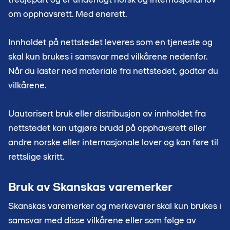
om opphavsrett. Med enerett.
Innholdet på nettstedet leveres som en tjeneste og
skal kun brukes i samsvar med vilkårene nedenfor.
Når du laster ned materiale fra nettstedet, godtar du
vilkårene.
Uautorisert bruk eller distribusjon av innholdet fra
nettstedet kan utgjøre brudd på opphavsrett eller
andre norske eller internasjonale lover og kan føre til
rettslige skritt.
Bruk av Skanskas varemerker
Skanskas varemerker og merkevarer skal kun brukes i
samsvar med disse vilkårene eller som følge av