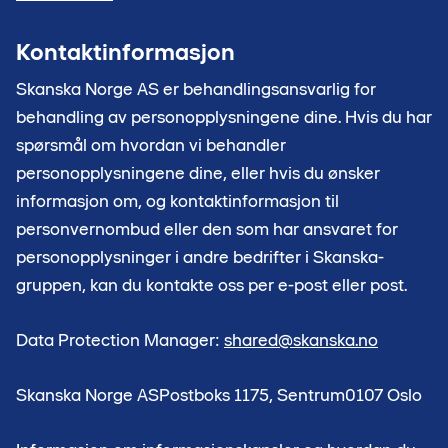
Kontaktinformasjon
Skanska Norge AS er behandlingsansvarlig for
behandling av personopplysningene dine. Hvis du har
spørsmål om hvordan vi behandler
personopplysningene dine, eller hvis du ønsker
informasjon om, og kontaktinformasjon til
personvernombud eller den som har ansvaret for
personopplysninger i andre bedrifter i Skanska-
gruppen, kan du kontakte oss per e-post eller post.
Data Protection Manager:
shared@skanska.no
Skanska Norge ASPostboks 1175, Sentrum0107 Oslo