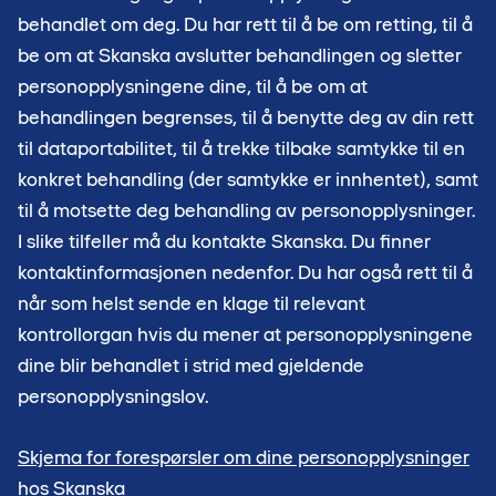
behandlet om deg. Du har rett til å be om retting, til å
be om at Skanska avslutter behandlingen og sletter
personopplysningene dine, til å be om at
behandlingen begrenses, til å benytte deg av din rett
til dataportabilitet, til å trekke tilbake samtykke til en
konkret behandling (der samtykke er innhentet), samt
til å motsette deg behandling av personopplysninger.
I slike tilfeller må du kontakte Skanska. Du finner
kontaktinformasjonen nedenfor. Du har også rett til å
når som helst sende en klage til relevant
kontrollorgan hvis du mener at personopplysningene
dine blir behandlet i strid med gjeldende
personopplysningslov.
Skjema for forespørsler om dine personopplysninger
hos Skanska