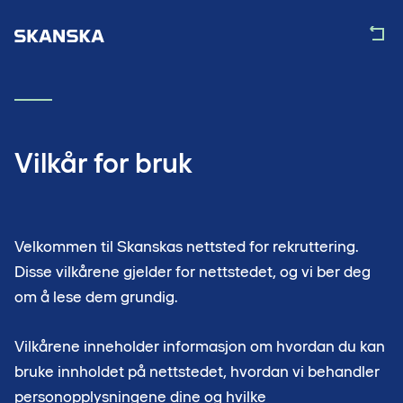
Vilkår for bruk
Velkommen til Skanskas nettsted for rekruttering.
Disse vilkårene gjelder for nettstedet, og vi ber deg
om å lese dem grundig.
Vilkårene inneholder informasjon om hvordan du kan
bruke innholdet på nettstedet, hvordan vi behandler
personopplysningene dine og hvilke