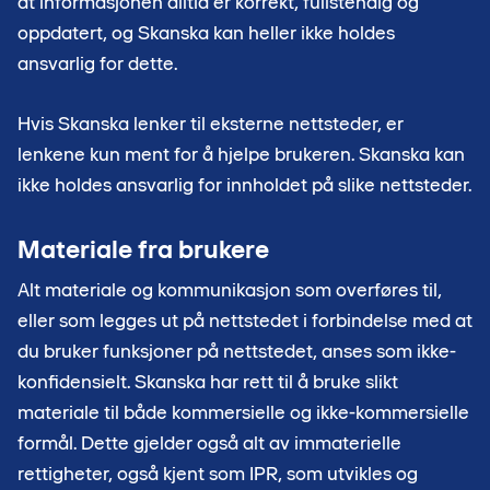
at informasjonen alltid er korrekt, fullstendig og
oppdatert, og Skanska kan heller ikke holdes
ansvarlig for dette.
Hvis Skanska lenker til eksterne nettsteder, er
lenkene kun ment for å hjelpe brukeren. Skanska kan
ikke holdes ansvarlig for innholdet på slike nettsteder.
Materiale fra brukere
Alt materiale og kommunikasjon som overføres til,
eller som legges ut på nettstedet i forbindelse med at
du bruker funksjoner på nettstedet, anses som ikke-
konfidensielt. Skanska har rett til å bruke slikt
materiale til både kommersielle og ikke-kommersielle
formål. Dette gjelder også alt av immaterielle
rettigheter, også kjent som IPR, som utvikles og