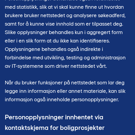
med statistikk, slik at vi skal kunne finne ut hvordan
brukere bruker nettstedet og analysere søkeadferd,
samt for å kunne vise innhold som er tilpasset deg.
Slike opplysninger behandles kun i aggregert form
eller i en slik form at du ikke kan identifiseres.
Opplysningene behandles også indirekte i
forbindelse med utvikling, testing og administrasjon
av IT-systemene som driver nettstedet vårt.
Når du bruker funksjoner på nettstedet som lar deg
legge inn informasjon eller annet materiale, kan slik
informasjon også inneholde personopplysninger.
Personopplysninger innhentet via
kontaktskjema for boligprosjekter