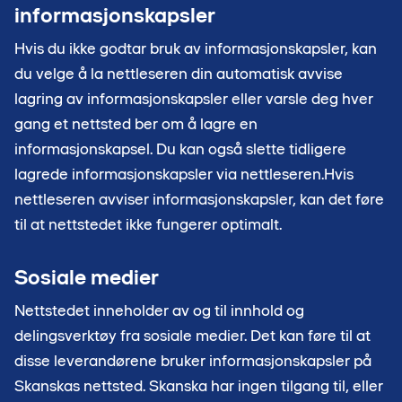
informasjonskapsler
Hvis du ikke godtar bruk av informasjonskapsler, kan
du velge å la nettleseren din automatisk avvise
lagring av informasjonskapsler eller varsle deg hver
gang et nettsted ber om å lagre en
informasjonskapsel. Du kan også slette tidligere
lagrede informasjonskapsler via nettleseren.Hvis
nettleseren avviser informasjonskapsler, kan det føre
til at nettstedet ikke fungerer optimalt.
Sosiale medier
Nettstedet inneholder av og til innhold og
delingsverktøy fra sosiale medier. Det kan føre til at
disse leverandørene bruker informasjonskapsler på
Skanskas nettsted. Skanska har ingen tilgang til, eller