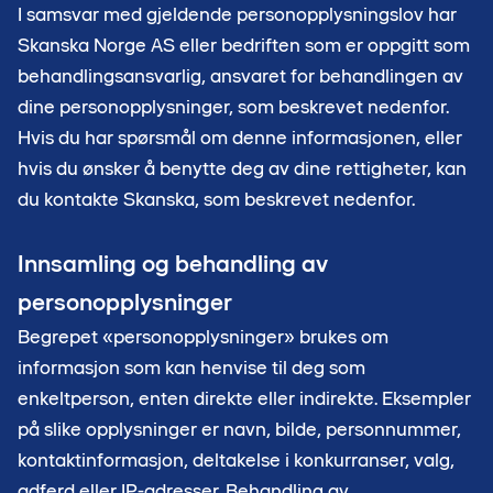
I samsvar med gjeldende personopplysningslov har
Skanska Norge AS eller bedriften som er oppgitt som
behandlingsansvarlig, ansvaret for behandlingen av
dine personopplysninger, som beskrevet nedenfor.
Hvis du har spørsmål om denne informasjonen, eller
hvis du ønsker å benytte deg av dine rettigheter, kan
du kontakte Skanska, som beskrevet nedenfor.
Innsamling og behandling av
personopplysninger
Begrepet «personopplysninger» brukes om
informasjon som kan henvise til deg som
enkeltperson, enten direkte eller indirekte. Eksempler
på slike opplysninger er navn, bilde, personnummer,
kontaktinformasjon, deltakelse i konkurranser, valg,
adferd eller IP-adresser. Behandling av