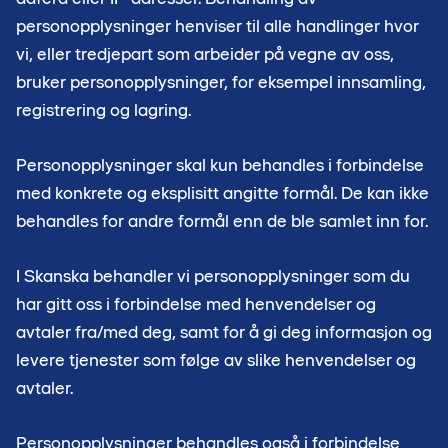
personopplysninger henviser til alle handlinger hvor
vi, eller tredjepart som arbeider på vegne av oss,
bruker personopplysninger, for eksempel innsamling,
registrering og lagring.
Personopplysninger skal kun behandles i forbindelse
med konkrete og eksplisitt angitte formål. De kan ikke
behandles for andre formål enn de ble samlet inn for.
I Skanska behandler vi personopplysninger som du
har gitt oss i forbindelse med henvendelser og
avtaler fra/med deg, samt for å gi deg informasjon og
levere tjenester som følge av slike henvendelser og
avtaler.
Personopplysninger behandles også i forbindelse