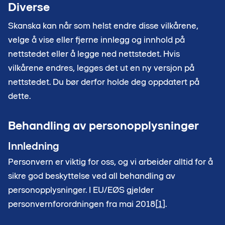
Diverse
Skanska kan når som helst endre disse vilkårene,
velge å vise eller fjerne innlegg og innhold på
nettstedet eller å legge ned nettstedet. Hvis
vilkårene endres, legges det ut en ny versjon på
nettstedet. Du bør derfor holde deg oppdatert på
dette.
Behandling av personopplysninger
Innledning
Personvern er viktig for oss, og vi arbeider alltid for å
sikre god beskyttelse ved all behandling av
personopplysninger. I EU/EØS gjelder
personvernforordningen fra mai 2018[
1
].