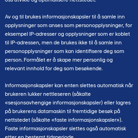
Av og til brukes informasjonskapsler til å samle inn
opplysninger som anses som personopplysninger, for
eksempel IP-adresser og opplysninger som er koblet
til IP-adressen, men de brukes ikke til å samle inn
personopplysninger som kan identifisere deg som
person. Formålet er å skape mer personlig og
relevant innhold for deg som besøkende.
Informasjonskapsler kan enten slettes automatisk når
brukeren lukker nettleseren (såkalte
«sesjonsavhengige informasjonskapsler) eller lagres
på brukerens datamaskin til fremtidige besøk på
nettstedet (såkalte «faste informasjonskapsler»).
Faste informasjonskapsler slettes også automatisk
etter en bestemt tidsperiode.