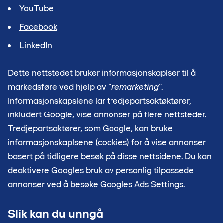
YouTube
Facebook
LinkedIn
Dette nettstedet bruker informasjonskaplser til å
markedsføre ved hjelp av “
remarketing
”.
Informasjonskapslene lar tredjepartsaktøktører,
inkludert Google, vise annonser på flere nettsteder.
Tredjepartsaktører, som Google, kan bruke
informasjonskaplsene (
cookies
) for å vise annonser
basert på tidligere besøk på disse nettsidene. Du kan
deaktivere Googles bruk av personlig tilpassede
annonser ved å besøke Googles
Ads Settings
.
Slik kan du unngå