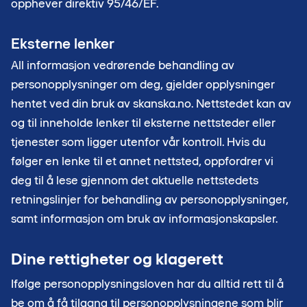
opphever direktiv 95/46/EF.
Eksterne lenker
All informasjon vedrørende behandling av
personopplysninger om deg, gjelder opplysninger
hentet ved din bruk av skanska.no. Nettstedet kan av
og til inneholde lenker til eksterne nettsteder eller
tjenester som ligger utenfor vår kontroll. Hvis du
følger en lenke til et annet nettsted, oppfordrer vi
deg til å lese gjennom det aktuelle nettstedets
retningslinjer for behandling av personopplysninger,
samt informasjon om bruk av informasjonskapsler.
Dine rettigheter og klagerett
Ifølge personopplysningsloven har du alltid rett til å
be om å få tilgang til personopplysningene som blir