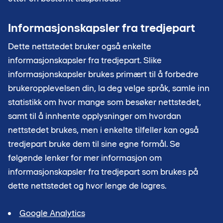
Informasjonskapsler fra tredjepart
Dette nettstedet bruker også enkelte
informasjonskapsler fra tredjepart. Slike
informasjonskapsler brukes primært til å forbedre
brukeropplevelsen din, la deg velge språk, samle inn
statistikk om hvor mange som besøker nettstedet,
samt til å innhente opplysninger om hvordan
nettstedet brukes, men i enkelte tilfeller kan også
tredjepart bruke dem til sine egne formål. Se
følgende lenker for mer informasjon om
informasjonskapsler fra tredjepart som brukes på
dette nettstedet og hvor lenge de lagres.
Google Analytics