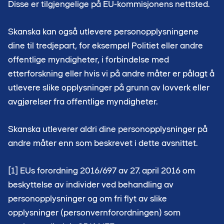
Disse er tilgjengelige på EU-kommisjonens nettsted.
Skanska kan også utlevere personopplysningene
dine til tredjepart, for eksempel Politiet eller andre
offentlige myndigheter, i forbindelse med
etterforskning eller hvis vi på andre måter er pålagt å
utlevere slike opplysninger på grunn av lovverk eller
avgjørelser fra offentlige myndigheter.
Skanska utleverer aldri dine personopplysninger på
andre måter enn som beskrevet i dette avsnittet.
[1] EUs forordning 2016/697 av 27. april 2016 om
beskyttelse av individer ved behandling av
personopplysninger og om fri flyt av slike
opplysninger (personvernforordningen) som